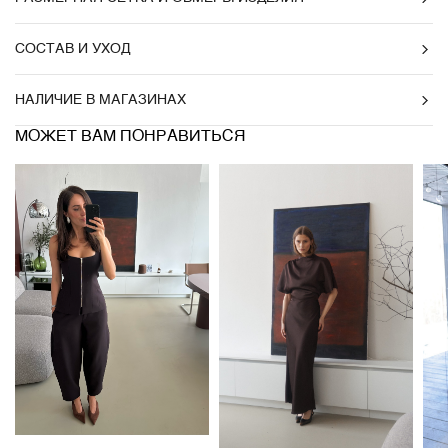
СОСТАВ И УХОД
НАЛИЧИЕ В МАГАЗИНАХ
МОЖЕТ ВАМ ПОНРАВИТЬСЯ