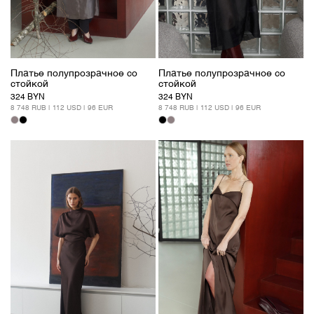
Платье полупрозрачное со
Платье полупрозрачное со
стойкой
стойкой
324 BYN
324 BYN
8 748 RUB | 112 USD | 96 EUR
8 748 RUB | 112 USD | 96 EUR