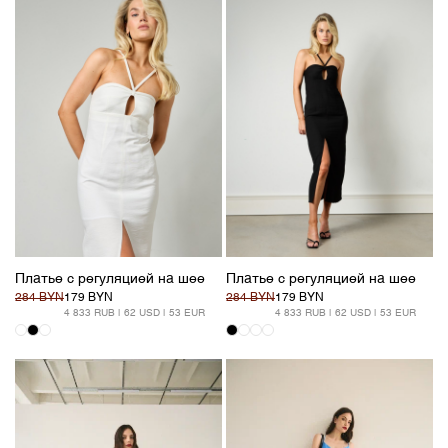
Платье с регуляцией на шее
Платье с регуляцией на шее
284 BYN
179 BYN
284 BYN
179 BYN
4 833 RUB | 62 USD | 53 EUR
4 833 RUB | 62 USD | 53 EUR