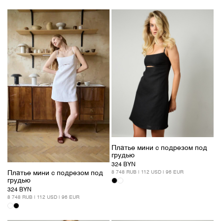
Платье мини с подрезом под
грудью
324 BYN
8 748 RUB | 112 USD | 96 EUR
Платье мини с подрезом под
грудью
324 BYN
8 748 RUB | 112 USD | 96 EUR